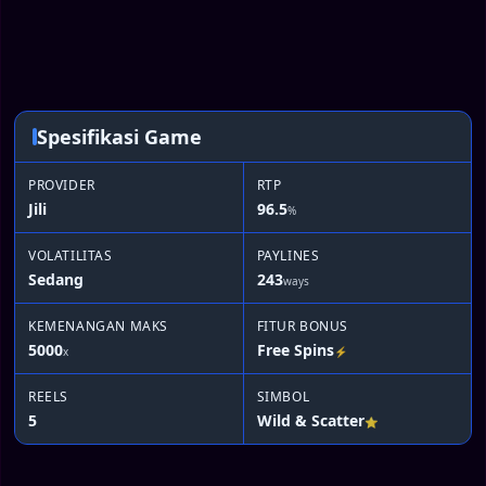
Spesifikasi Game
PROVIDER
RTP
Jili
96.5
%
VOLATILITAS
PAYLINES
Sedang
243
ways
KEMENANGAN MAKS
FITUR BONUS
5000
Free Spins
x
⚡
REELS
SIMBOL
5
Wild & Scatter
⭐