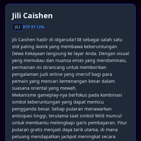
▶
Jili Caishen
JILI
RTP 97.12%
Jili Caishen hadir di idgaruda138 sebagai salah satu
slot paling ikonik yang membawa keberuntungan
Dewa Kekayaan langsung ke layar Anda. Dengan visual
yang memukau dan nuansa emas yang mendominasi,
permainan ini dirancang untuk memberikan
pengalaman judi online yang imersif bagi para
pemain yang mencari kemenangan besar dalam
suasana oriental yang mewah.
Mekanisme gameplay-nya berfokus pada kombinasi
simbol keberuntungan yang dapat memicu
pengganda besar. Setiap putaran menawarkan
antisipasi tinggi, terutama saat simbol Wild muncul
untuk membantu melengkapi garis pembayaran. Fitur
putaran gratis menjadi daya tarik utama, di mana
peluang mendapatkan jackpot meningkat secara