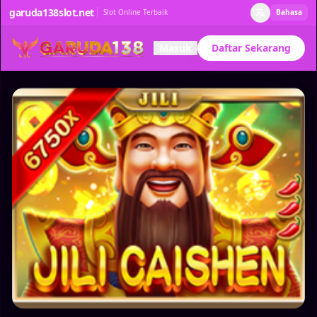
garuda138slot.net
Slot Online Terbaik
Bahasa
Masuk
Daftar Sekarang