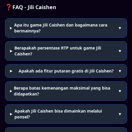
❓
FAQ - Jili Caishen
Apa itu game Jili Caishen dan bagaimana cara
▼
bermainnya?
Berapakah persentase RTP untuk game Jili
▼
Caishen?
Apakah ada fitur putaran gratis di Jili Caishen?
▼
Berapa batas kemenangan maksimal yang bisa
▼
didapatkan?
Apakah Jili Caishen bisa dimainkan melalui
▼
ponsel?