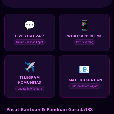
💬
📱
LIVE CHAT 24/7
WHATSAPP RESMI
Online - Respon Cepat
Aktif Sekarang
✈️
📧
TELEGRAM
EMAIL DUKUNGAN
KOMUNITAS
Balasan dalam 24 Jam
Update Info Terbaru
Pusat Bantuan & Panduan Garuda138