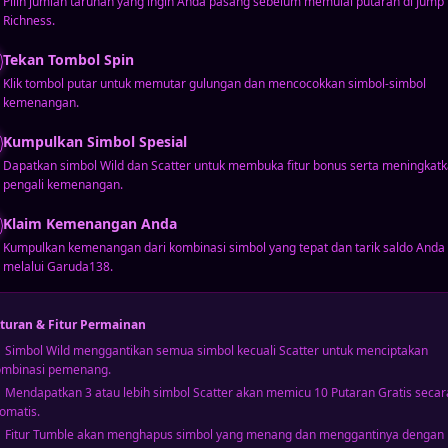
Pilih jumlah taruhan yang ingin Anda pasang sebelum memulai putaran di Jump 
Richness.
Tekan Tombol Spin
Klik tombol putar untuk memutar gulungan dan mencocokkan simbol-simbol
kemenangan.
Kumpulkan Simbol Spesial
Dapatkan simbol Wild dan Scatter untuk membuka fitur bonus serta meningkat
pengali kemenangan.
Klaim Kemenangan Anda
Kumpulkan kemenangan dari kombinasi simbol yang tepat dan tarik saldo Anda
melalui Garuda138.
turan & Fitur Permainan
Simbol Wild menggantikan semua simbol kecuali Scatter untuk menciptakan
ombinasi pemenang.
Mendapatkan 3 atau lebih simbol Scatter akan memicu 10 Putaran Gratis secar
omatis.
Fitur Tumble akan menghapus simbol yang menang dan menggantinya dengan