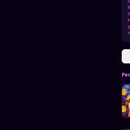
J
B
d
k
g
m
Pe