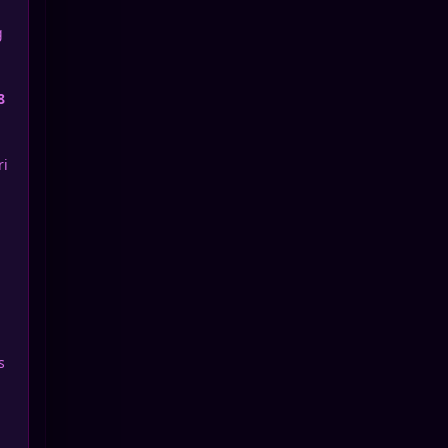
g
8
ri
.
s