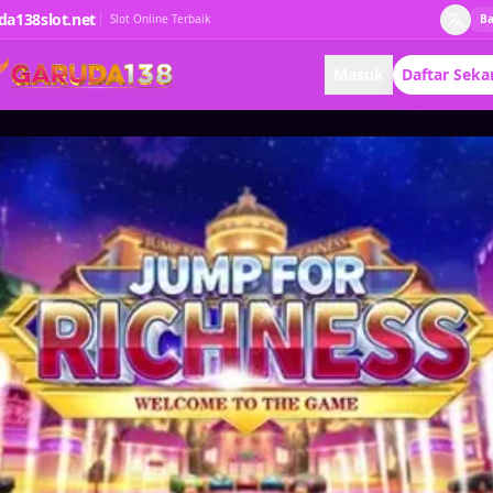
da138slot.net
Slot Online Terbaik
B
Masuk
Daftar Seka