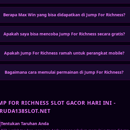
Berapa Max Win yang bisa didapatkan di Jump For Richness?
Apakah saya bisa mencoba Jump For Richness secara gratis?
Apakah Jump For Richness ramah untuk perangkat mobile?
Bagaimana cara memulai permainan di Jump For Richness?
MP FOR RICHNESS SLOT GACOR HARI INI -
RUDA138SLOT.NET
Tentukan Taruhan Anda