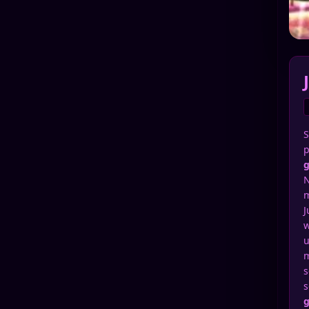
S
p
g
N
m
J
w
u
m
s
s
g